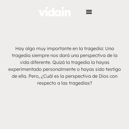
Hay algo muy importante en la tragedia: Una
tragedia siempre nos dará una perspectiva de la
vida diferente. Quizá la tragedia la hayas
experimentado personalmente o hayas sido testigo
de ella. Pero, ¿Cuál es la perspectiva de Dios con
respecto a las tragedias?