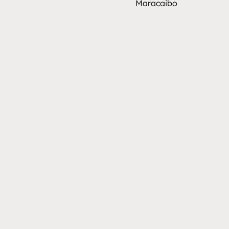
Maracaibo