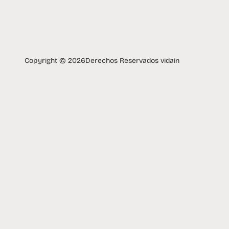
Copyright © 2026
Derechos Reservados vidain