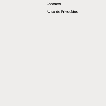
Contacto
Aviso de Privacidad