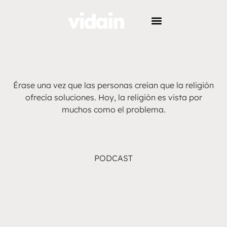
Érase una vez que las personas creían que la religión
ofrecía soluciones. Hoy, la religión es vista por
muchos como el problema.
PODCAST