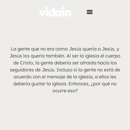
La gente que no era como Jesús quería a Jesús, y
Jesús los quería también. Al ser la iglesia el cuerpo
de Cristo, la gente debería ser atraída hacia los
seguidores de Jesús. Incluso si la gente no está de
acuerdo con el mensaje de la iglesia, a ellos les
debería gustar la iglesia. Entonces, ¿por qué no
ocurre eso?