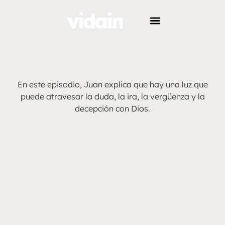
En este episodio, Juan explica que hay una luz que
puede atravesar la duda, la ira, la vergüenza y la
decepción con Dios.