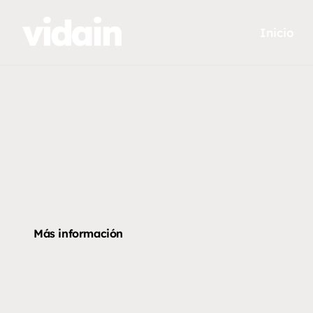
Inicio
Más información