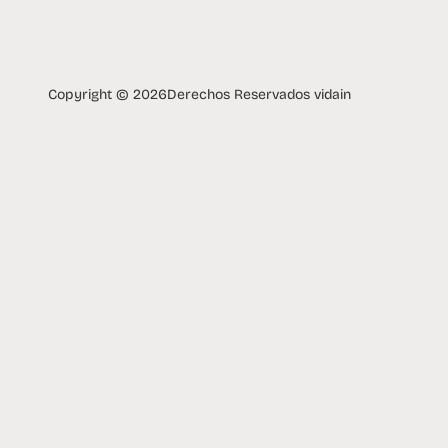
Copyright © 2026
Derechos Reservados vidain