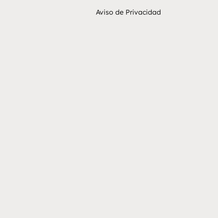
Aviso de Privacidad