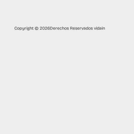
Copyright © 2026
Derechos Reservados vidain