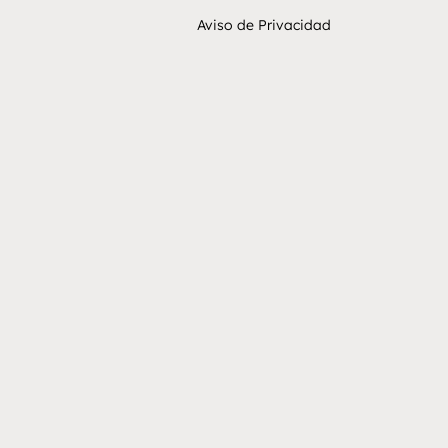
Aviso de Privacidad