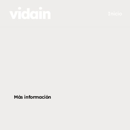
Inicio
Más información