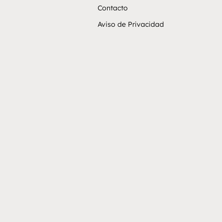
Contacto
Aviso de Privacidad