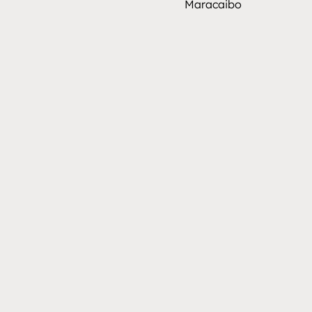
Maracaibo