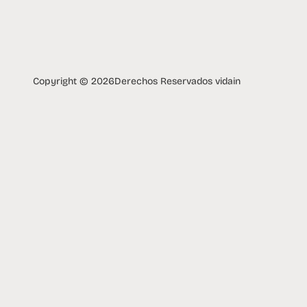
Copyright © 2026
Derechos Reservados vidain