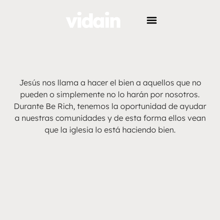
Jesús nos llama a hacer el bien a aquellos que no
pueden o simplemente no lo harán por nosotros.
Durante Be Rich, tenemos la oportunidad de ayudar
a nuestras comunidades y de esta forma ellos vean
que la iglesia lo está haciendo bien.