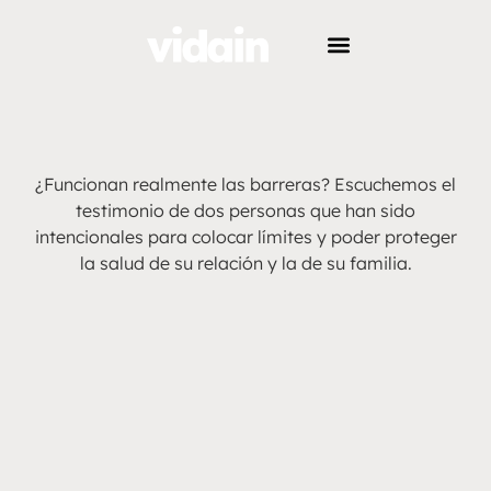
¿Funcionan realmente las barreras? Escuchemos el
testimonio de dos personas que han sido
intencionales para colocar límites y poder proteger
la salud de su relación y la de su familia.