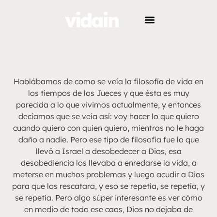
Hablábamos de como se veía la filosofía de vida en
los tiempos de los Jueces y que ésta es muy
parecida a lo que vivimos actualmente, y entonces
decíamos que se veía así: voy hacer lo que quiero
cuando quiero con quien quiero, mientras no le haga
daño a nadie. Pero ese tipo de filosofía fue lo que
llevó a Israel a desobedecer a Dios, esa
desobediencia los llevaba a enredarse la vida, a
meterse en muchos problemas y luego acudir a Dios
para que los rescatara, y eso se repetía, se repetía, y
se repetía. Pero algo súper interesante es ver cómo
en medio de todo ese caos, Dios no dejaba de