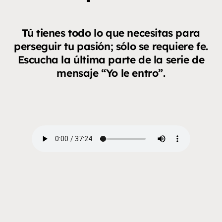
Tú tienes todo lo que necesitas para
perseguir tu pasión; sólo se requiere fe.
Escucha la última parte de la serie de
mensaje “Yo le entro”.