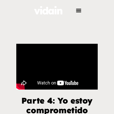
Parte 4: Yo estoy
comprometido