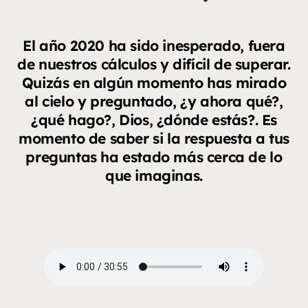
El año 2020 ha sido inesperado, fuera
de nuestros cálculos y difícil de superar.
Quizás en algún momento has mirado
al cielo y preguntado, ¿y ahora qué?,
¿qué hago?, Dios, ¿dónde estás?. Es
momento de saber si la respuesta a tus
preguntas ha estado más cerca de lo
que imaginas.