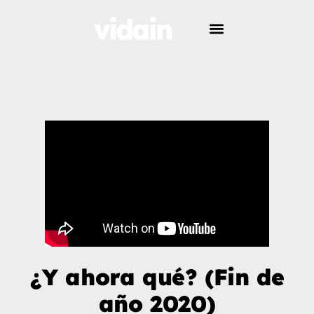
¿Y ahora qué? (Fin de
año 2020)