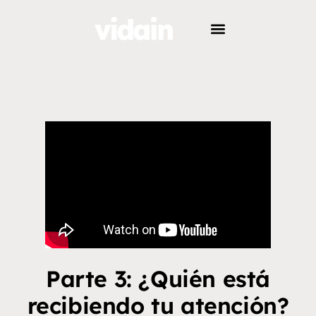
Parte 3: ¿Quién está
recibiendo tu atención?