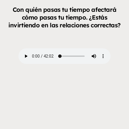
Con quién pasas tu tiempo afectará
cómo pasas tu tiempo. ¿Estás
invirtiendo en las relaciones correctas?