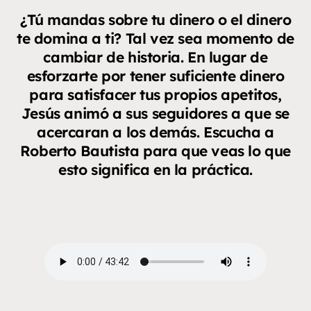
¿Tú mandas sobre tu dinero o el dinero
te domina a ti? Tal vez sea momento de
cambiar de historia. En lugar de
esforzarte por tener suficiente dinero
para satisfacer tus propios apetitos,
Jesús animó a sus seguidores a que se
acercaran a los demás. Escucha a
Roberto Bautista para que veas lo que
esto significa en la práctica.