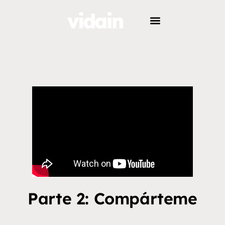
Parte 2: Compárteme