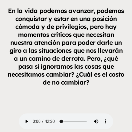
En la vida podemos avanzar, podemos
conquistar y estar en una posición
cómoda y de privilegios, pero hay
momentos críticos que necesitan
nuestra atención para poder darle un
giro a las situaciones que nos llevarán
a un camino de derrota. Pero, ¿qué
pasa si ignoramos las cosas que
necesitamos cambiar? ¿Cuál es el costo
de no cambiar?