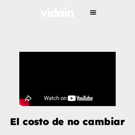
El costo de no cambiar