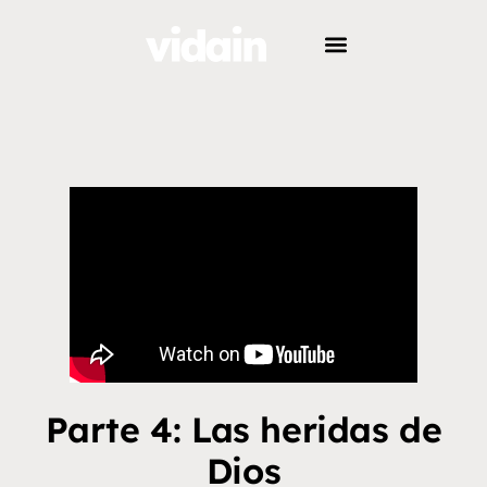
Parte 4: Las heridas de
Dios