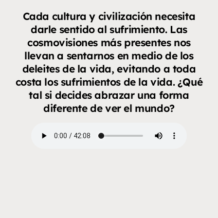
Cada cultura y civilización necesita
darle sentido al sufrimiento. Las
cosmovisiones más presentes nos
llevan a sentarnos en medio de los
deleites de la vida, evitando a toda
costa los sufrimientos de la vida. ¿Qué
tal si decides abrazar una forma
diferente de ver el mundo?