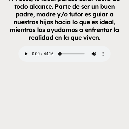
todo alcance. Parte de ser un buen
padre, madre y/o tutor es guiar a
nuestros hijos hacia lo que es ideal,
mientras los ayudamos a enfrentar la
realidad en la que viven.