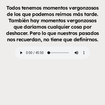
Todos tenemos momentos vergonzosos
de los que podemos reírnos más tarde.
También hay momentos vergonzosos
que daríamos cualquier cosa por
deshacer. Pero lo que nuestros pasados
nos recuerdan, no tiene que definirnos.