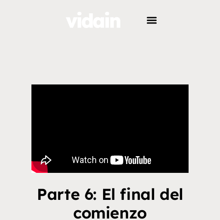
Parte 6: El final del
comienzo