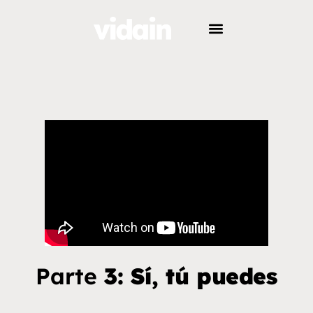
Parte
3: Sí, tú puedes