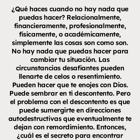
¿Qué haces cuando no hay nada que
puedas hacer? Relacionalmente,
financieramente, profesionalmente,
físicamente, o académicamente,
simplemente las cosas son como son.
No hay nada que puedas hacer para
cambiar tu situación. Las
circunstancias desafiantes pueden
llenarte de celos o resentimiento.
Pueden hacer que te enojes con Dios.
Puede sembrar en ti descontento. Pero
el problema con el descontento es que
puede sumergirte en direcciones
autodestructivas que eventualmente te
dejan con remordimiento. Entonces,
¿cuál es el secreto para encontrar