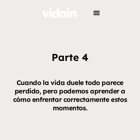
Parte 4
Cuando la vida duele todo parece
perdido, pero podemos aprender a
cómo enfrentar correctamente estos
momentos.