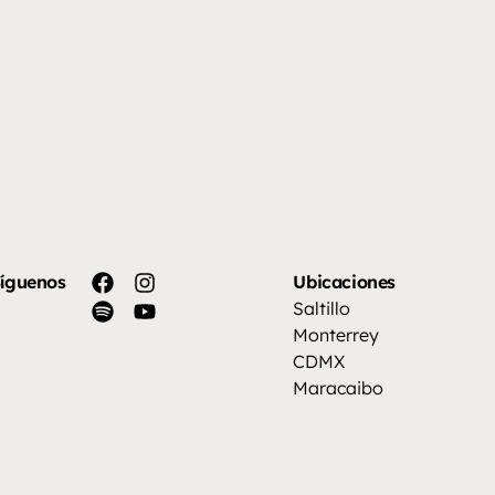
íguenos
Ubicaciones
Saltillo
Monterrey
CDMX
Maracaibo