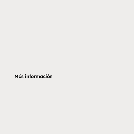
Más información