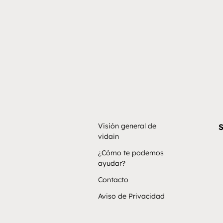
Visión general de
S
vidain
¿Cómo te podemos
ayudar?
Contacto
Aviso de Privacidad