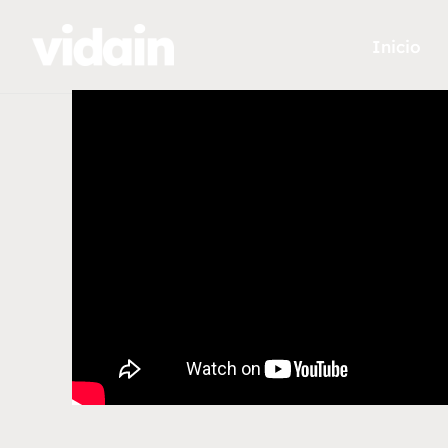
Inicio