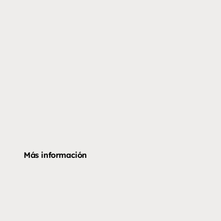
Más información