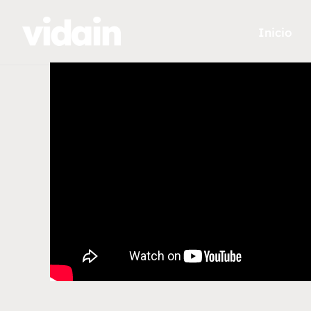
Inicio