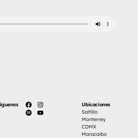
íguenos
Ubicaciones
Saltillo
Monterrey
CDMX
Maracaibo