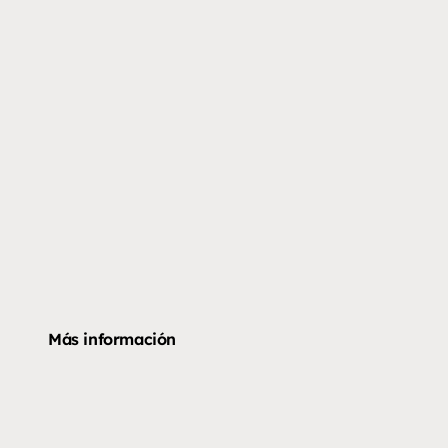
Más información