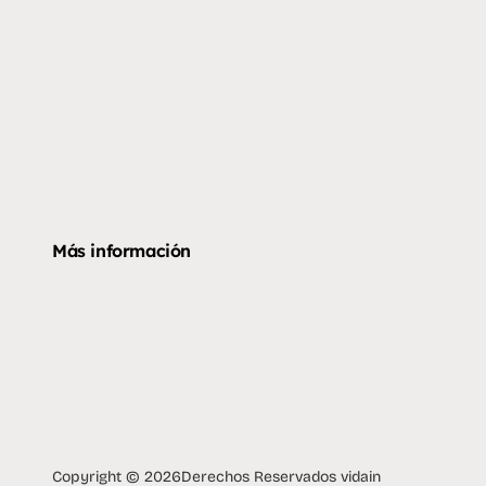
Más información
Copyright © 2026
Derechos Reservados vidain