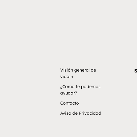
Visión general de
S
vidain
¿Cómo te podemos
ayudar?
Contacto
Aviso de Privacidad