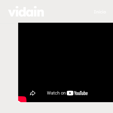
Inicio