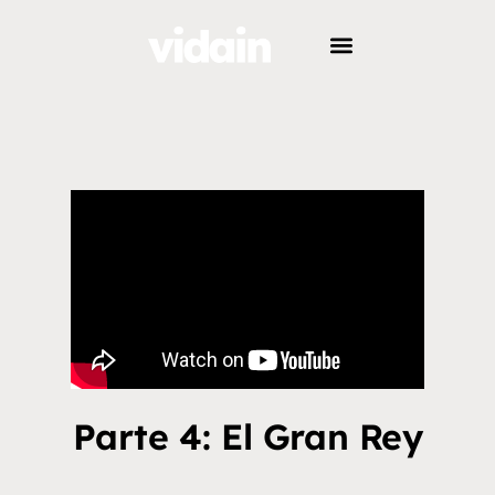
Parte 4: El Gran Rey