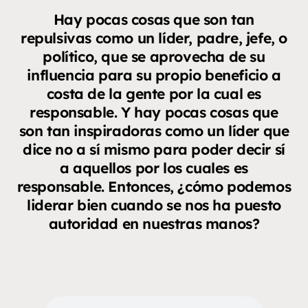
Hay pocas cosas que son tan
repulsivas como un líder, padre, jefe, o
político, que se aprovecha de su
influencia para su propio beneficio a
costa de la gente por la cual es
responsable. Y hay pocas cosas que
son tan inspiradoras como un líder que
dice no a sí mismo para poder decir sí
a aquellos por los cuales es
responsable. Entonces, ¿cómo podemos
liderar bien cuando se nos ha puesto
autoridad en nuestras manos?