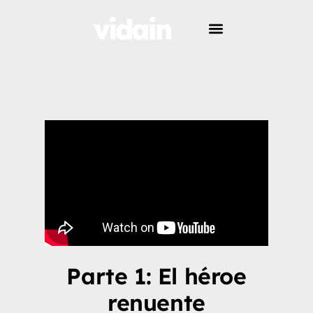
Parte 1: El héroe
renuente