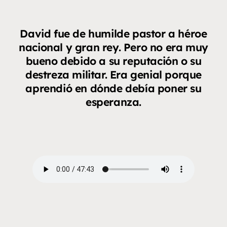
David fue de humilde pastor a héroe
nacional y gran rey. Pero no era muy
bueno debido a su reputación o su
destreza militar. Era genial porque
aprendió en dónde debía poner su
esperanza.