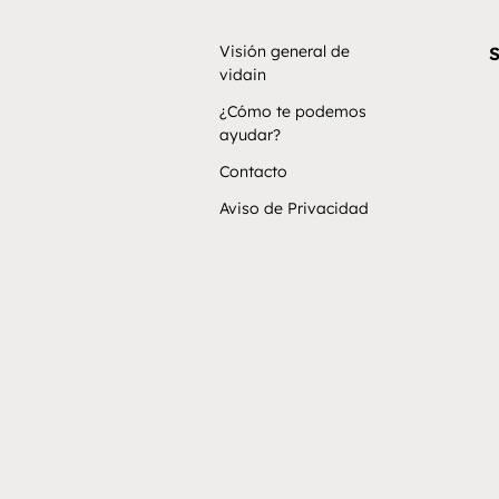
Visión general de
S
vidain
¿Cómo te podemos
ayudar?
Contacto
Aviso de Privacidad