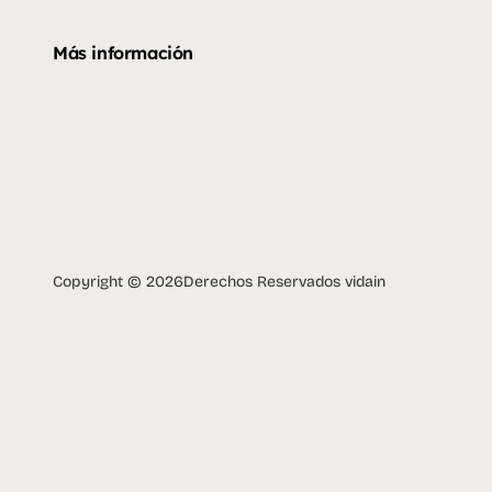
Más información
Copyright © 2026
Derechos Reservados vidain