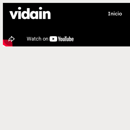
Inicio