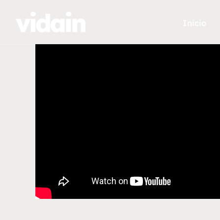
Inicio