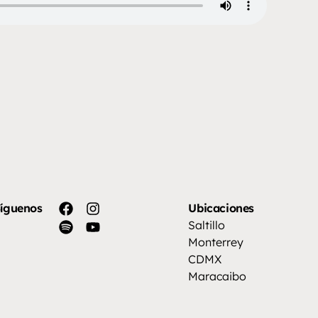
íguenos
Ubicaciones
Saltillo
Monterrey
CDMX
Maracaibo