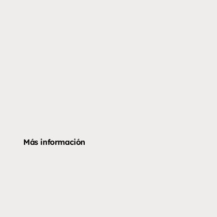
Más información