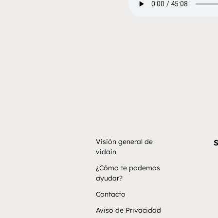
Visión general de
S
vidain
¿Cómo te podemos
ayudar?
Contacto
Aviso de Privacidad