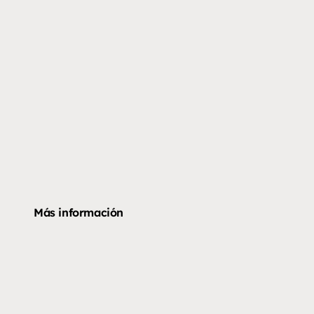
Más información