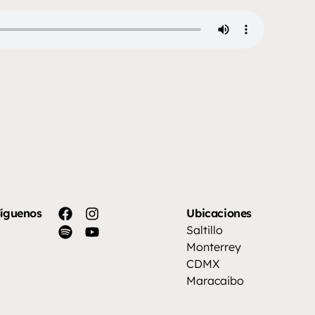
íguenos
Ubicaciones
Saltillo
Monterrey
CDMX
Maracaibo