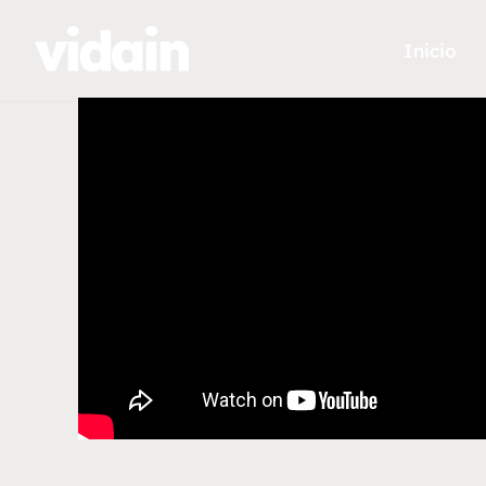
Inicio