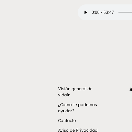
Visión general de
S
vidain
¿Cómo te podemos
ayudar?
Contacto
Aviso de Privacidad