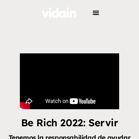
Be Rich 2022: Servir
Tenemos la responsabilidad de ayudar