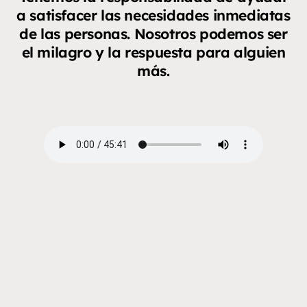
a satisfacer las necesidades inmediatas
de las personas. Nosotros podemos ser
el milagro y la respuesta para alguien
más.