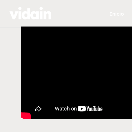
Inicio