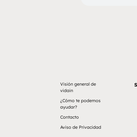
Visión general de
S
vidain
¿Cómo te podemos
ayudar?
Contacto
Aviso de Privacidad