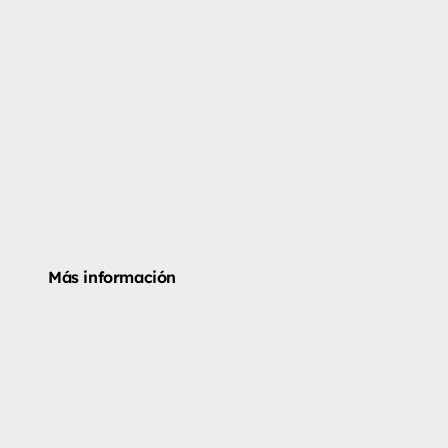
Más información