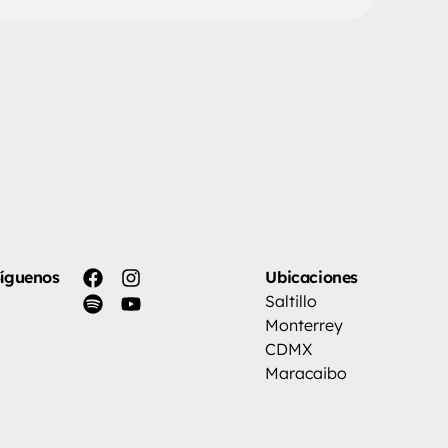
íguenos
Ubicaciones
Saltillo
Monterrey
CDMX
Maracaibo