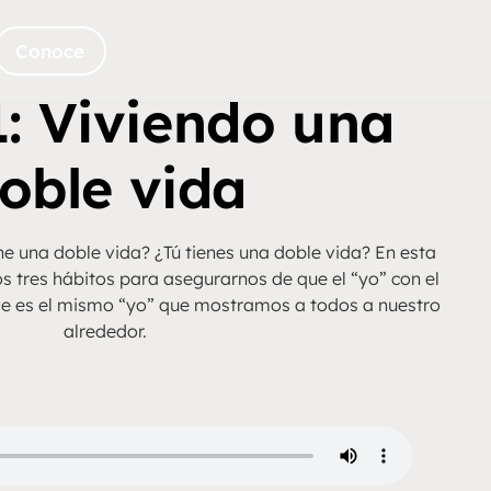
Conoce
1: Viviendo una
oble vida
ne una doble vida? ¿Tú tienes una doble vida? En esta
s tres hábitos para asegurarnos de que el “yo” con el
e es el mismo “yo” que mostramos a todos a nuestro
alrededor.