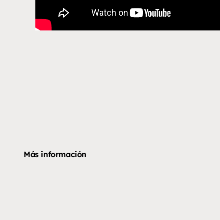
Más información