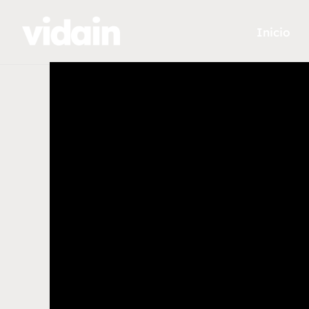
Inicio