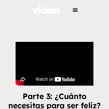
Parte 3: ¿Cuánto
necesitas para ser feliz?