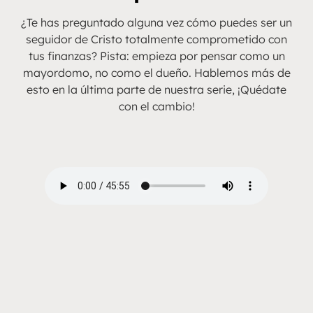
¿Te has preguntado alguna vez cómo puedes ser un
seguidor de Cristo totalmente comprometido con
tus finanzas? Pista: empieza por pensar como un
mayordomo, no como el dueño. Hablemos más de
esto en la última parte de nuestra serie, ¡Quédate
con el cambio!