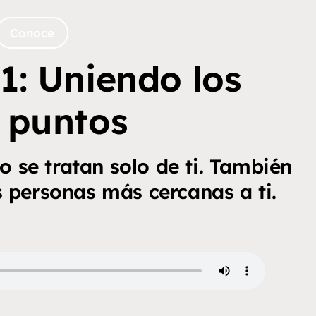
Conoce
1: Uniendo los
puntos
o se tratan solo de ti. También
 personas más cercanas a ti.