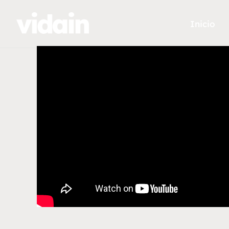
Inicio