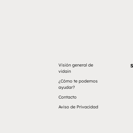
Visión general de
S
vidain
¿Cómo te podemos
ayudar?
Contacto
Aviso de Privacidad