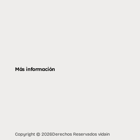
Más información
Copyright © 2026
Derechos Reservados vidain