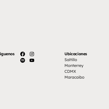
íguenos
Ubicaciones
Saltillo
Monterrey
CDMX
Maracaibo