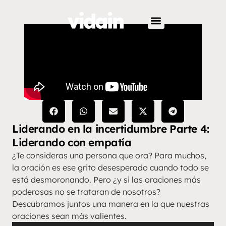
Liderando en la incertidumbre Parte 4:
Liderando con empatía
¿Te consideras una persona que ora? Para muchos,
la oración es ese grito desesperado cuando todo se
está desmoronando. Pero ¿y si las oraciones más
poderosas no se trataran de nosotros?
Descubramos juntos una manera en la que nuestras
oraciones sean más valientes.