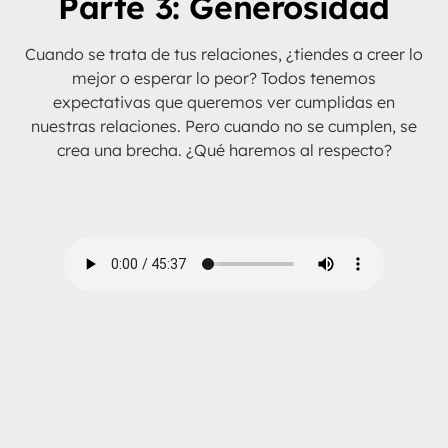
Parte 3: Generosidad
Cuando se trata de tus relaciones, ¿tiendes a creer lo
mejor o esperar lo peor? Todos tenemos
expectativas que queremos ver cumplidas en
nuestras relaciones. Pero cuando no se cumplen, se
crea una brecha. ¿Qué haremos al respecto?