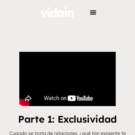
Parte 1: Exclusividad
Cuando se trata de relaciones, ¿qué tan exigente te