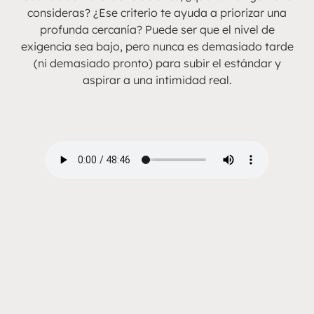
consideras? ¿Ese criterio te ayuda a priorizar una
profunda cercanía? Puede ser que el nivel de
exigencia sea bajo, pero nunca es demasiado tarde
(ni demasiado pronto) para subir el estándar y
aspirar a una intimidad real.