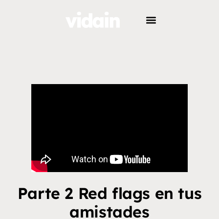
Parte 2 Red flags en tus
amistades