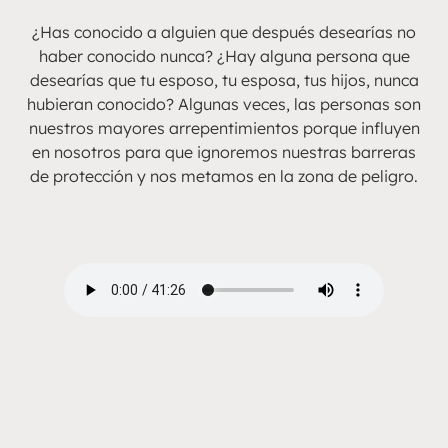
¿Has conocido a alguien que después desearías no
haber conocido nunca? ¿Hay alguna persona que
desearías que tu esposo, tu esposa, tus hijos, nunca
hubieran conocido? Algunas veces, las personas son
nuestros mayores arrepentimientos porque influyen
en nosotros para que ignoremos nuestras barreras
de protección y nos metamos en la zona de peligro.