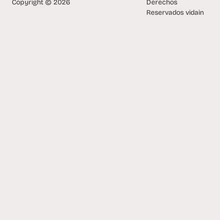
Copyright © 2026
Derechos
Reservados vidain