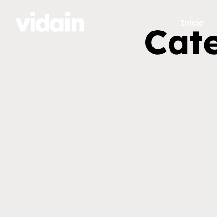
Inicio
Cate