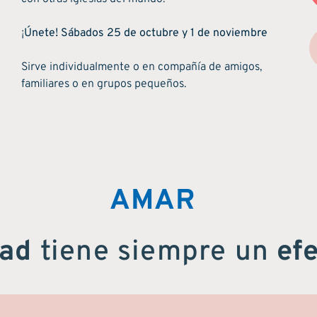
¡
Únete! Sábados 25 de octubre y 1 de noviembre
Sirve individualmente o en compañía de amigos,
familiares o en grupos pequeños.
AMAR
dad
tiene siempre un
ef