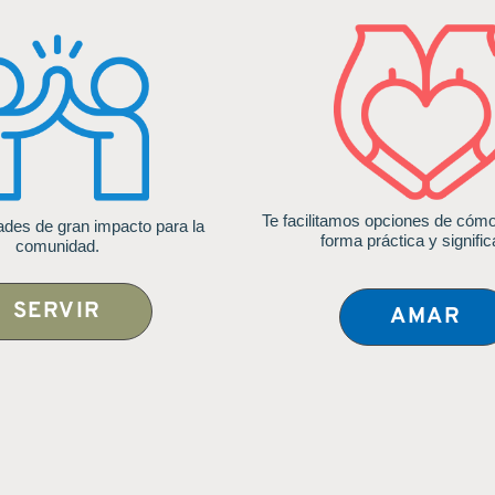
Te facilitamos opciones de cóm
dades de gran impacto para la
forma práctica y signific
comunidad.
SERVIR
AMAR