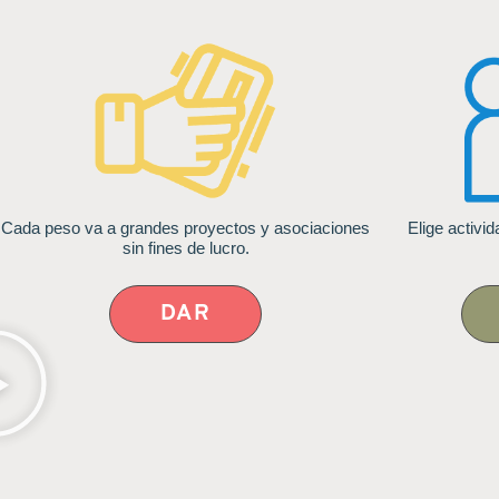
Cada peso va a grandes proyectos y asociaciones
Elige activi
sin fines de lucro.
DAR