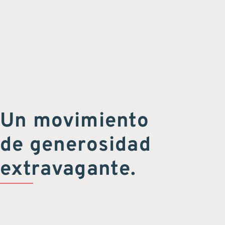
Un movimiento
de generosidad
extravagante.