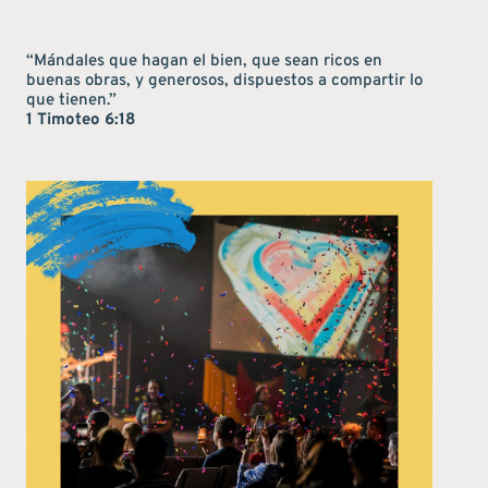
“Mándales que hagan el bien, que sean ricos en
buenas obras, y generosos, dispuestos a compartir lo
que tienen.”
1 Timoteo 6:18