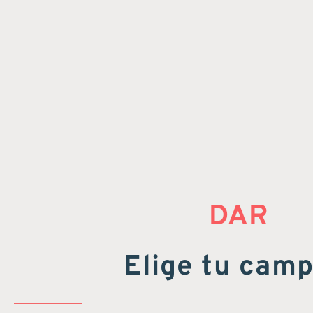
DAR
Elige tu camp