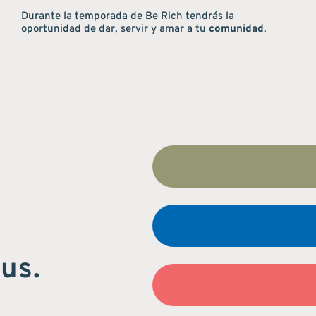
Durante la temporada de Be Rich tendrás la
oportunidad de dar, servir y amar a tu
comunidad
.
us.