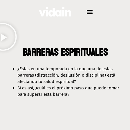
Barreras Espirituales
¿Estás en una temporada en la que una de estas
barreras (distracción, desilusión o disciplina) está
afectando tu salud espiritual?
Si es así, ¿cuál es el próximo paso que puede tomar
para superar esta barrera?