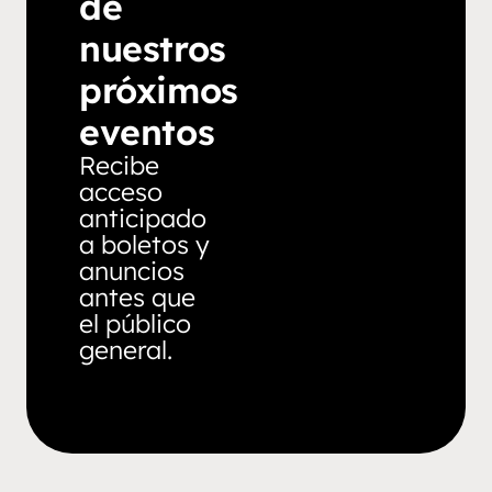
de
nuestros
próximos
eventos
Recibe
acceso
anticipado
a boletos y
anuncios
antes que
el público
general.