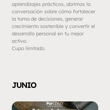
aprendizajes prácticos, abrimos la
conversación sobre cómo fortalecer
la toma de decisiones, generar
crecimiento sostenible y convertir el
desarrollo personal en tu mejor
activo.
​Cupo limitado.
JUNIO