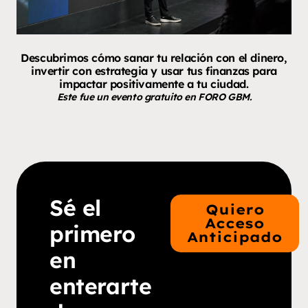
Descubrimos cómo sanar tu relación con el dinero,
invertir con estrategia y usar tus finanzas para
impactar positivamente a tu ciudad.
Este fue un evento gratuito en FORO GBM.
Sé el
Quiero
Acceso
primero
Anticipado
en
enterarte