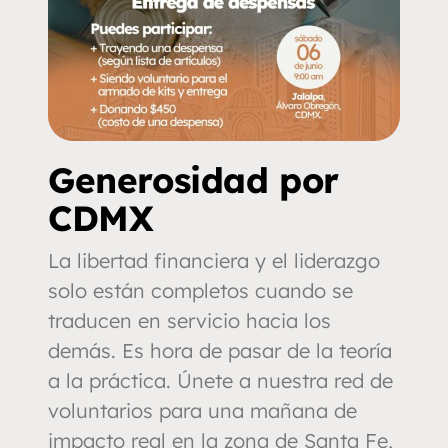
Generosidad por
CDMX
La libertad financiera y el liderazgo
solo están completos cuando se
traducen en servicio hacia los
demás. Es hora de pasar de la teoría
a la práctica. Únete a nuestra red de
voluntarios para una mañana de
impacto real en la zona de Santa Fe,