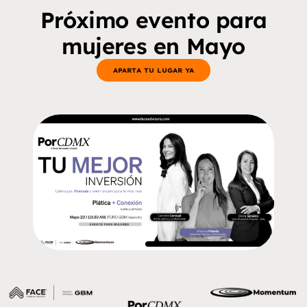
Próximo evento para
mujeres en Mayo
APARTA TU LUGAR YA