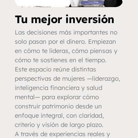
Tu mejor inversión
Las decisiones más importantes no
solo pasan por el dinero. Empiezan
en cómo te lideras, cómo piensas y
cómo te sostienes en el tiempo.
​Este espacio reúne distintas
perspectivas de mujeres —liderazgo,
inteligencia financiera y salud
mental— para explorar cómo
construir patrimonio desde un
enfoque integral, con claridad,
criterio y visión de largo plazo.
​A través de experiencias reales y