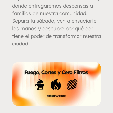
donde entregaremos despensas a
familias de nuestra comunidad.
Separa tu sábado, ven a ensuciarte
las manos y descubre por qué dar
tiene el poder de transformar nuestra
ciudad.