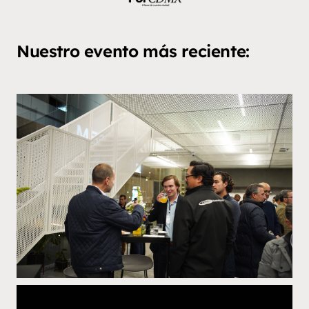
Nuestro evento más reciente: