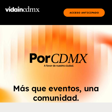
ACCESO ANTICIPADO
Más que eventos, una
comunidad.