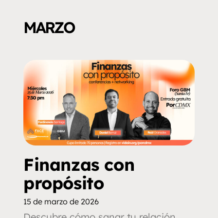
MARZO
Finanzas con
propósito
15 de marzo de 2026
Descubre cómo sanar tu relación