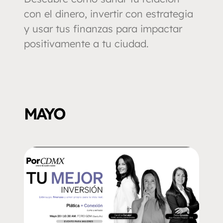
con el dinero, invertir con estrategia
y usar tus finanzas para impactar
positivamente a tu ciudad.
MAYO