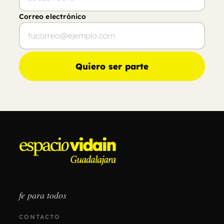
Correo electrónico
Quiero ser parte
fe para todos
CONTACTO