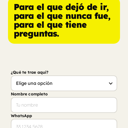
Para el que dejó de ir,
para el que nunca fue,
para el que tiene
preguntas.
¿Qué te trae aquí?
Nombre completo
WhatsApp