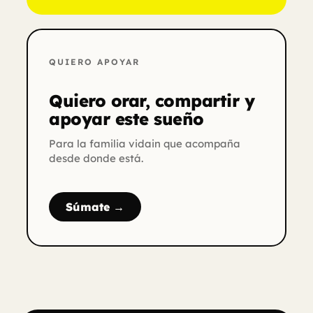
QUIERO APOYAR
Quiero orar, compartir y
apoyar este sueño
Para la familia vidain que acompaña
desde donde está.
Súmate →