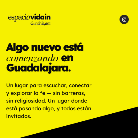
Algo nuevo está
comenzando
en
Guadalajara.
Un lugar para escuchar, conectar
y explorar la fe — sin barreras,
sin religiosidad. Un lugar donde
está pasando algo, y todos están
invitados.