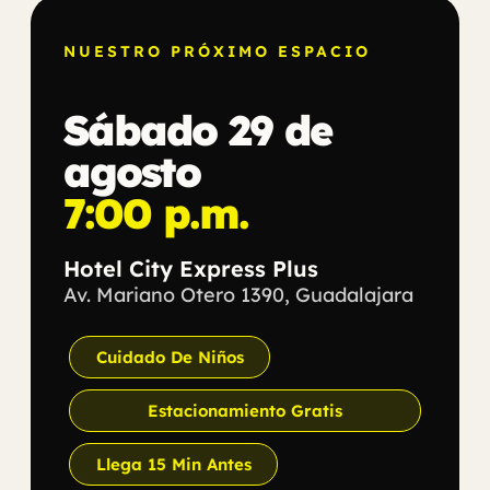
NUESTRO PRÓXIMO ESPACIO
Sábado 29 de
agosto
7:00 p.m.
Hotel City Express Plus
Av. Mariano Otero 1390, Guadalajara
Cuidado De Niños
Estacionamiento Gratis
Llega 15 Min Antes