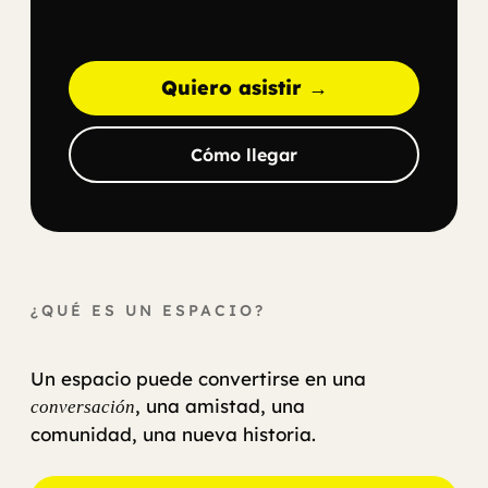
Quiero asistir →
Cómo llegar
¿QUÉ ES UN ESPACIO?
Un espacio puede convertirse en una
, una amistad, una
conversación
comunidad, una nueva historia.